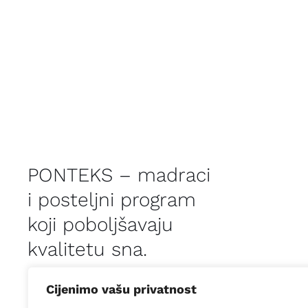
PONTEKS – madraci
i posteljni program
koji poboljšavaju
kvalitetu sna.
Cijenimo vašu privatnost