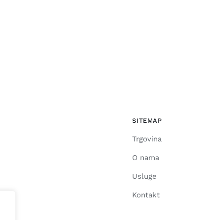
SITEMAP
Trgovina
O nama
Usluge
Kontakt