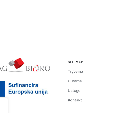
SITEMAP
Trgovina
O nama
Usluge
Kontakt