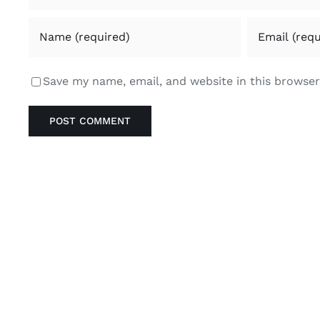
Save my name, email, and website in this browser