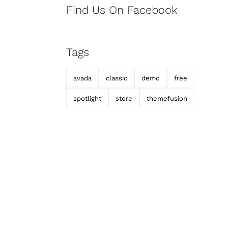
Find Us On Facebook
Tags
avada
classic
demo
free
spotlight
store
themefusion