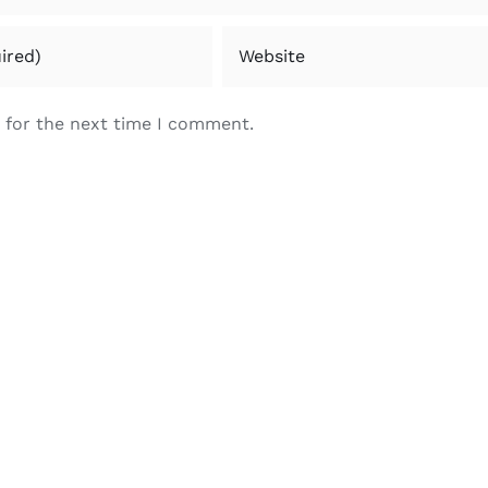
 for the next time I comment.