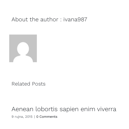
About the author : ivana987
Related Posts
Aenean lobortis sapien enim viverra
9 rujna, 2015
|
0 Comments