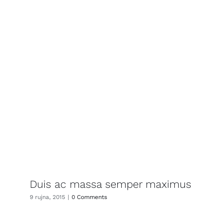
Duis ac massa semper maximus
9 rujna, 2015
|
0 Comments