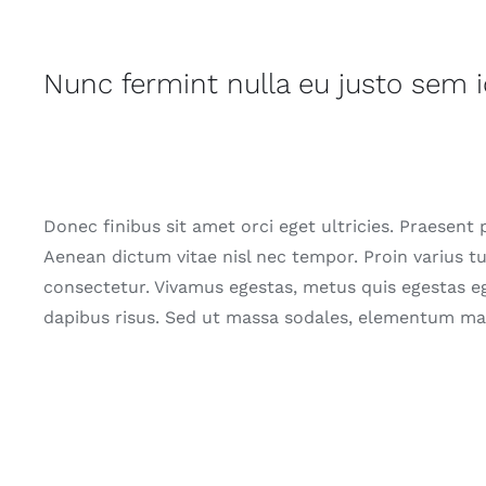
Nunc fermint nulla eu justo sem 
Donec finibus sit amet orci eget ultricies. Praesent 
Aenean dictum vitae nisl nec tempor. Proin varius tur
consectetur. Vivamus egestas, metus quis egestas eg
dapibus risus. Sed ut massa sodales, elementum ma