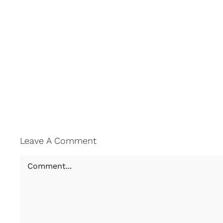
Leave A Comment
Comment