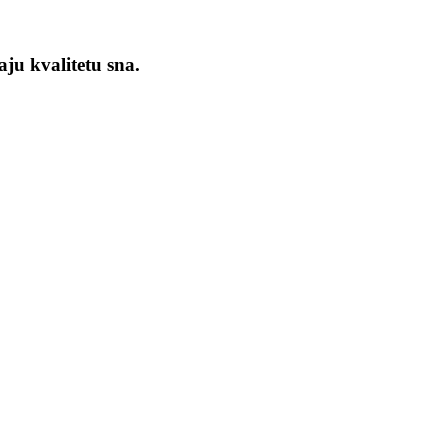
ju kvalitetu sna.