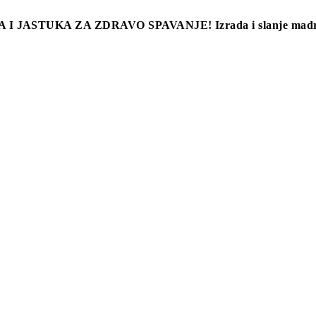
 I JASTUKA ZA ZDRAVO SPAVANJE!
Izrada i slanje mad