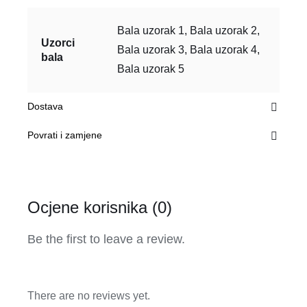
Bala uzorak 1, Bala uzorak 2,
Uzorci
Bala uzorak 3, Bala uzorak 4,
bala
Bala uzorak 5
Dostava
Povrati i zamjene
Ocjene korisnika (0)
Be the first to leave a review.
There are no reviews yet.